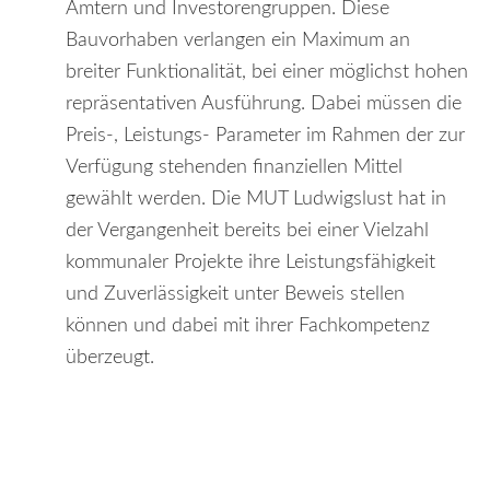
Ämtern und Investorengruppen. Diese
Bauvorhaben verlangen ein Maximum an
breiter Funktionalität, bei einer möglichst hohen
repräsentativen Ausführung. Dabei müssen die
Preis-, Leistungs- Parameter im Rahmen der zur
Verfügung stehenden finanziellen Mittel
gewählt werden. Die MUT Ludwigslust hat in
der Vergangenheit bereits bei einer Vielzahl
kommunaler Projekte ihre Leistungsfähigkeit
und Zuverlässigkeit unter Beweis stellen
können und dabei mit ihrer Fachkompetenz
überzeugt.