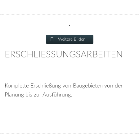
Weitere Bilder
ERSCHLIESSUNGSARBEITEN
Komplette Erschließung von Baugebieten von der
Planung bis zur Ausführung.