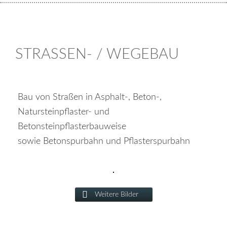
STRASSEN- / WEGEBAU
Bau von Straßen in Asphalt-, Beton-,
Natursteinpflaster- und
Betonsteinpflasterbauweise
sowie Betonspurbahn und Pflasterspurbahn
Weitere Bilder