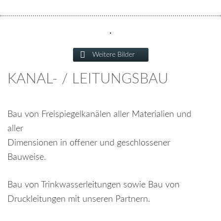
Weitere Bilder
KANAL- / LEITUNGSBAU
Bau von Freispiegelkanälen aller Materialien und
aller
Dimensionen in offener und geschlossener
Bauweise.
Bau von Trinkwasserleitungen sowie Bau von
Druckleitungen mit unseren Partnern.