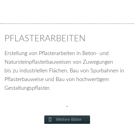
PFLASTERARBEITEN
Erstellung von Pflasterarbeiten in Beton- und
Natursteinpflasterbauweisen von Zuwegungen
bis zu industriellen Flächen, Bau von Spurbahnen in
Pflasterbauweise und Bau von hochwertigem
Gestaltungspflaster.
Weitere Bilder