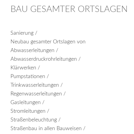
BAU GESAMTER ORTSLAGEN
Sanierung /
Neubau gesamter Ortslagen von
Abwasserleitungen /
Abwasserdruckrohrleitungen /
Klärwerken /
Pumpstationen /
Trinkwasserleitungen /
Regenwasserleitungen /
Gasleitungen /
Stromleitungen /
Straßenbeleuchtung /
Straßenbau in allen Bauweisen /